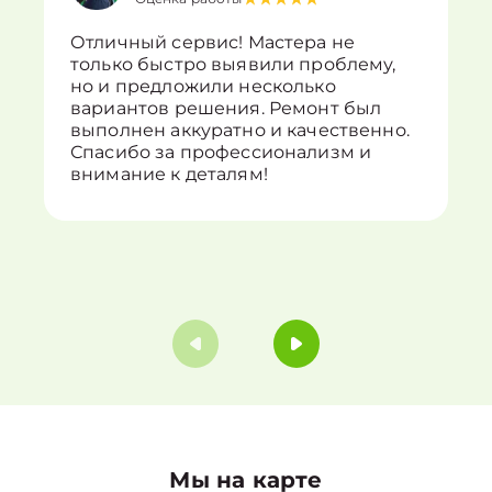
Отличный сервис! Мастера не
только быстро выявили проблему,
но и предложили несколько
вариантов решения. Ремонт был
выполнен аккуратно и качественно.
Спасибо за профессионализм и
внимание к деталям!
Мы на карте