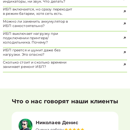
индикаторы, ни звук. Что делать?
ИБП включается, но сразу переходит
в режим батареи, хотя сеть есть.
Можно ли заменить аккумулятор в
ИБП самостоятельно?
ИБП выключает нагрузку при
подключении принтера/
холодильника. Почему?
ИБП греется и шумит даже без
нагрузки. Это опасно?
Сколько стоит и сколько времени
занимает ремонт ИБП?
Что о нас говорят наши клиенты
Николаев Денис
Оценка работы