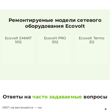
Ремонтируемые модели сетевого
оборудования Ecovolt
Ecovolt SMART
Ecovolt PRO
Ecovolt Termo
1012
1512
312
Ответы на
часто задаваемые
вопросы
ИБП не включается — ни