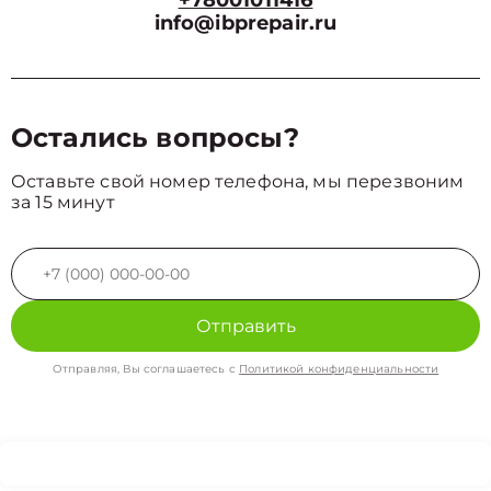
+78001011416
info@ibprepair.ru
Остались вопросы?
Оставьте свой номер телефона, мы перезвоним
за 15 минут
Отправить
Отправляя, Вы соглашаетесь с
Политикой конфиденциальности