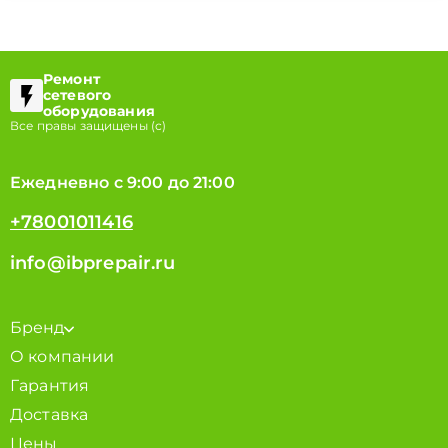
Ремонт
сетевого
оборудования
Все правы защищены (с)
Ежедневно с 9:00 до 21:00
+78001011416
info@ibprepair.ru
Бренд
О компании
Гарантия
Доставка
Цены