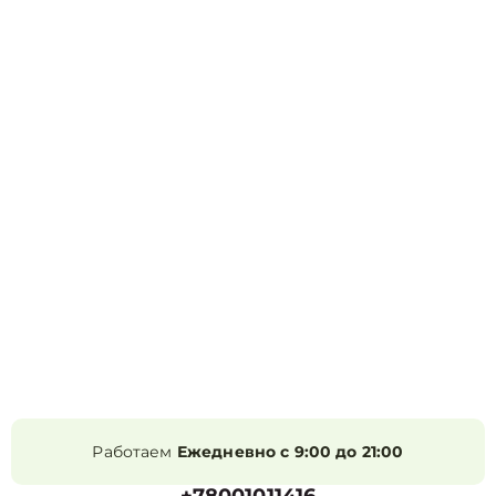
Работаем
Ежедневно с 9:00 до 21:00