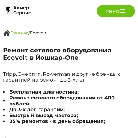
Апмер
Меню
Сервис
Главная
/
Ecovolt
Ремонт сетевого оборудования
Ecovolt в Йошкар-Оле
Tripp, Энергия, Powerman и другие бренды с
гарантией на ремонт до 3-х лет
Бесплатная диагностика;
Ремонт сетевого оборудования от 400
рублей;
До 3-х лет гарантии;
Быстрый выезд мастера;
85% ремонтов - в день обращения;