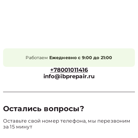
Работаем
Ежедневно с 9:00 до 21:00
+78001011416
info@ibprepair.ru
Остались вопросы?
Оставьте свой номер телефона, мы перезвоним
за 15 минут