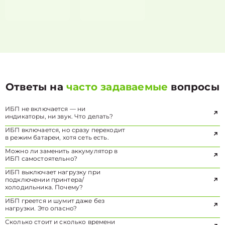
Ответы на
часто задаваемые
вопросы
ИБП не включается — ни
индикаторы, ни звук. Что делать?
ИБП включается, но сразу переходит
в режим батареи, хотя сеть есть.
Можно ли заменить аккумулятор в
ИБП самостоятельно?
ИБП выключает нагрузку при
подключении принтера/
холодильника. Почему?
ИБП греется и шумит даже без
нагрузки. Это опасно?
Сколько стоит и сколько времени