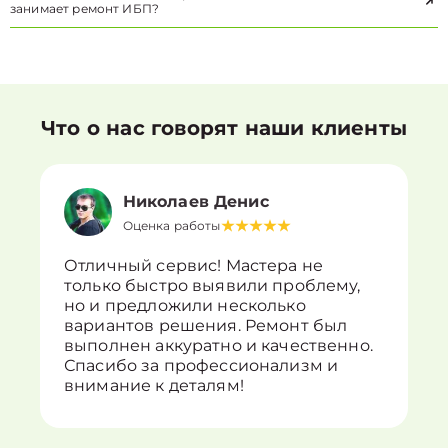
занимает ремонт ИБП?
Что о нас говорят наши клиенты
Николаев Денис
Оценка работы
Отличный сервис! Мастера не
только быстро выявили проблему,
но и предложили несколько
вариантов решения. Ремонт был
выполнен аккуратно и качественно.
Спасибо за профессионализм и
внимание к деталям!