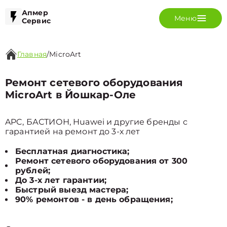
Апмер
Меню
Сервис
Главная
/
MicroArt
Ремонт сетевого оборудования
MicroArt в Йошкар-Оле
APC, БАСТИОН, Huawei и другие бренды с
гарантией на ремонт до 3-х лет
Бесплатная диагностика;
Ремонт сетевого оборудования от 300
рублей;
До 3-х лет гарантии;
Быстрый выезд мастера;
90% ремонтов - в день обращения;