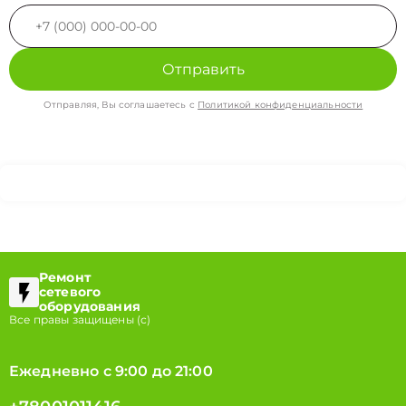
Отправить
Отправляя, Вы соглашаетесь с
Политикой конфиденциальности
Ремонт
сетевого
оборудования
Все правы защищены (с)
Ежедневно с 9:00 до 21:00