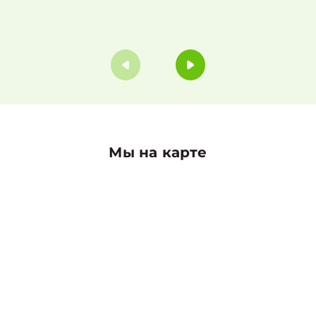
Мы на карте