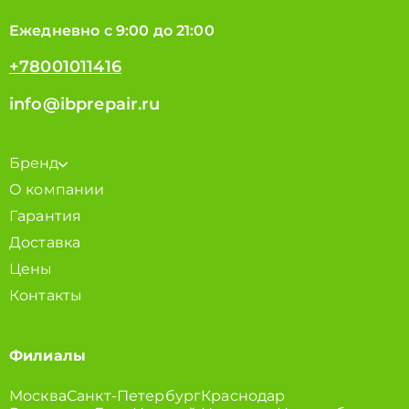
Ежедневно с 9:00 до 21:00
+78001011416
info@ibprepair.ru
Бренд
О компании
Гарантия
Доставка
Цены
Контакты
Филиалы
Москва
Санкт-Петербург
Краснодар