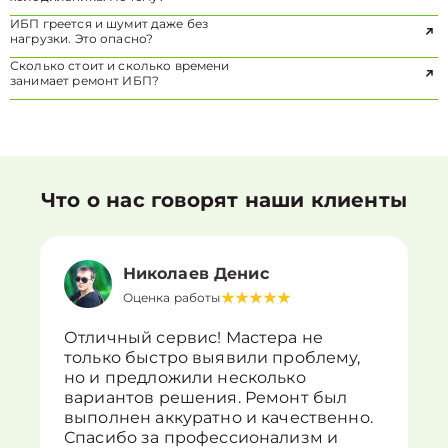
ИБП греется и шумит даже без
нагрузки. Это опасно?
Сколько стоит и сколько времени
занимает ремонт ИБП?
Что о нас говорят наши клиенты
Николаев Денис
Оценка работы
Отличный сервис! Мастера не
только быстро выявили проблему,
но и предложили несколько
вариантов решения. Ремонт был
выполнен аккуратно и качественно.
Спасибо за профессионализм и