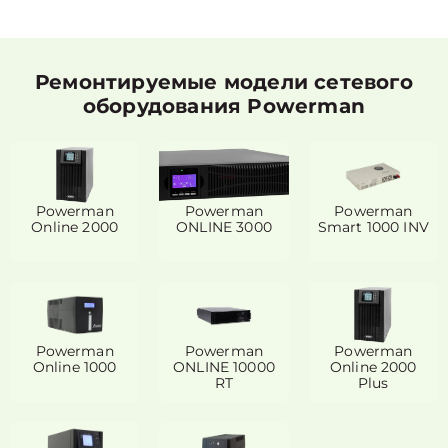
Ремонтируемые модели сетевого
оборудования Powerman
Powerman
Powerman
Powerman
Online 2000
ONLINE 3000
Smart 1000 INV
Powerman
Powerman
Powerman
Online 1000
ONLINE 10000
Online 2000
RT
Plus