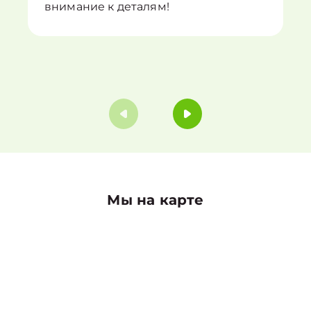
внимание к деталям!
Мы на карте