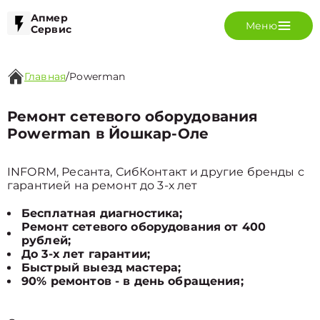
Апмер
Меню
Сервис
Главная
/
Powerman
Ремонт сетевого оборудования
Powerman в Йошкар-Оле
INFORM, Ресанта, СибКонтакт и другие бренды с
гарантией на ремонт до 3-х лет
Бесплатная диагностика;
Ремонт сетевого оборудования от 400
рублей;
До 3-х лет гарантии;
Быстрый выезд мастера;
90% ремонтов - в день обращения;