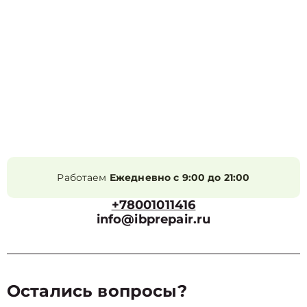
Работаем
Ежедневно с 9:00 до 21:00
+78001011416
info@ibprepair.ru
Остались вопросы?