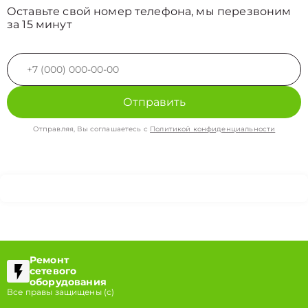
Оставьте свой номер телефона, мы перезвоним
за 15 минут
Отправить
Отправляя, Вы соглашаетесь с
Политикой конфиденциальности
Ремонт
сетевого
оборудования
Все правы защищены (с)