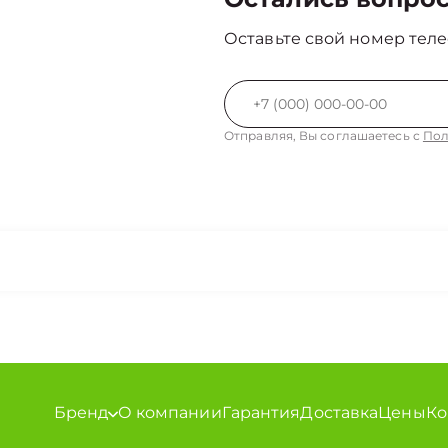
Оставьте свой номер теле
Отправляя, Вы соглашаетесь с
Пол
Бренд
О компании
Гарантия
Доставка
Цены
Ко