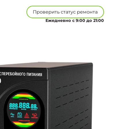
Проверить статус ремонта
Ежедневно с 9:00 до 21:00