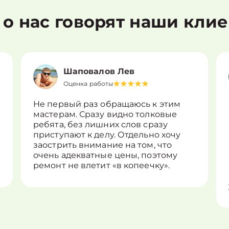
 о нас говорят наши кли
Шаповалов Лев
Оценка работы
Не первый раз обращаюсь к этим
мастерам. Сразу видно толковые
ребята, без лишних слов сразу
приступают к делу. Отдельно хочу
заострить внимание на том, что
очень адекватные цены, поэтому
ремонт не влетит «в копеечку».