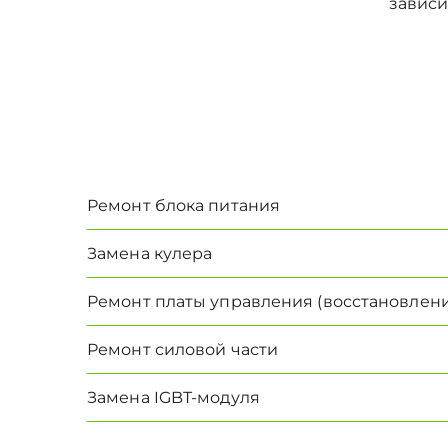
зависи
Ремонт блока питания
Замена кулера
Ремонт платы управления (восстановлени
Ремонт силовой части
Замена IGBT-модуля