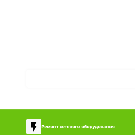
Ремонт сетевого оборудования