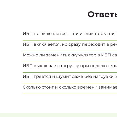
Ответ
ИБП не включается — ни индикаторы, ни з
ИБП включается, но сразу переходит в реж
Можно ли заменить аккумулятор в ИБП с
ИБП выключает нагрузку при подключени
ИБП греется и шумит даже без нагрузки. 
Сколько стоит и сколько времени занима