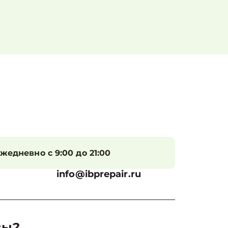
жедневно с 9:00 до 21:00
info@ibprepair.ru
сы?