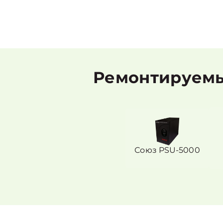
Ремонтируемы
Союз PSU-5000