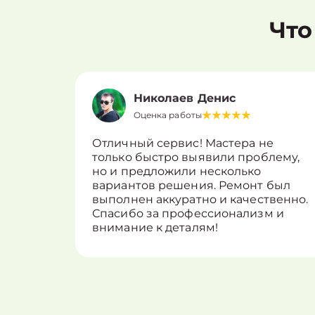
Что
Николаев Денис
Оценка работы
Отличный сервис! Мастера не
только быстро выявили проблему,
но и предложили несколько
вариантов решения. Ремонт был
выполнен аккуратно и качественно.
Спасибо за профессионализм и
внимание к деталям!