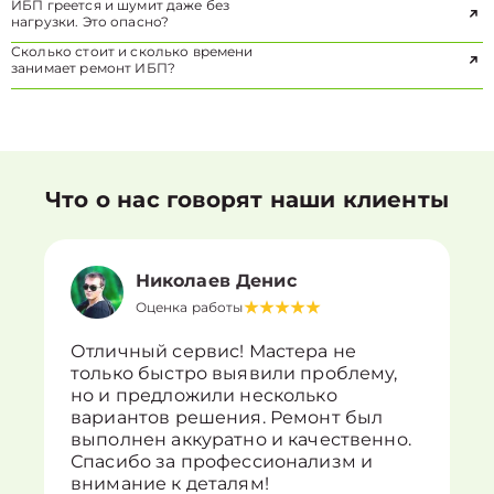
ИБП греется и шумит даже без
нагрузки. Это опасно?
Сколько стоит и сколько времени
занимает ремонт ИБП?
Что о нас говорят наши клиенты
Николаев Денис
Оценка работы
Отличный сервис! Мастера не
только быстро выявили проблему,
но и предложили несколько
вариантов решения. Ремонт был
выполнен аккуратно и качественно.
Спасибо за профессионализм и
внимание к деталям!