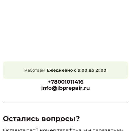
Работаем
Ежедневно с 9:00 до 21:00
+78001011416
info@ibprepair.ru
Остались вопросы?
Оставьте свой номер телефона, мы перезвоним