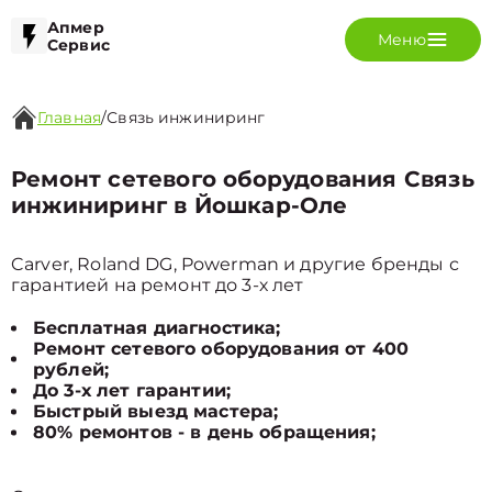
Апмер
Меню
Сервис
Главная
/
Связь инжиниринг
Ремонт сетевого оборудования Связь
инжиниринг в Йошкар-Оле
Carver, Roland DG, Powerman и другие бренды с
гарантией на ремонт до 3-х лет
Бесплатная диагностика;
Ремонт сетевого оборудования от 400
рублей;
До 3-х лет гарантии;
Быстрый выезд мастера;
80% ремонтов - в день обращения;