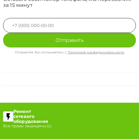
за 15 минут
Отправить
Отправляя, Вы соглашаетесь с
Политикой конфиденциальности
Ремонт
сетевого
оборудования
Все правы защищены (с)