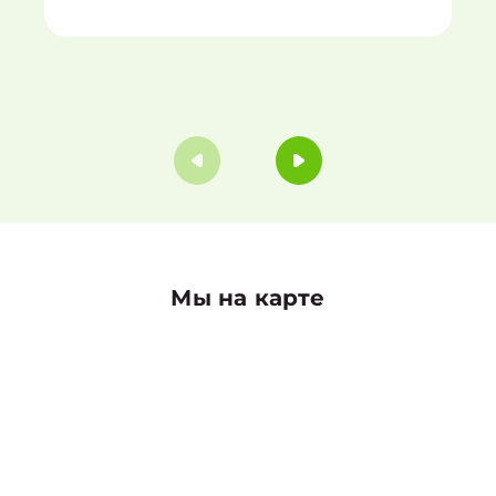
Мы на карте