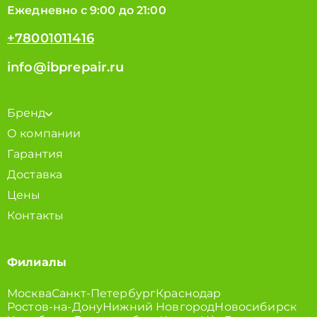
Ежедневно с 9:00 до 21:00
+78001011416
info@ibprepair.ru
Бренд
О компании
Гарантия
Доставка
Цены
Контакты
Филиалы
Москва
Санкт-Петербург
Краснодар
Ростов-на-Дону
Нижний Новгород
Новосибирск